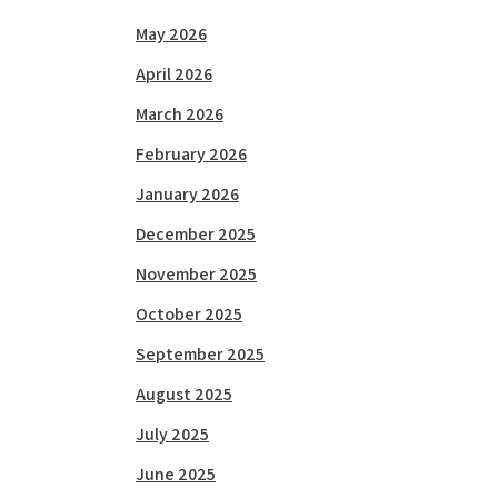
May 2026
April 2026
March 2026
February 2026
January 2026
December 2025
November 2025
October 2025
September 2025
August 2025
July 2025
June 2025