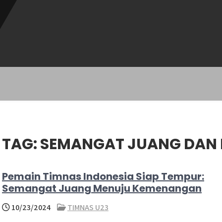
TAG:
SEMANGAT JUANG DAN F
Pemain Timnas Indonesia Siap Tempur:
Semangat Juang Menuju Kemenangan
10/23/2024
TIMNAS U23