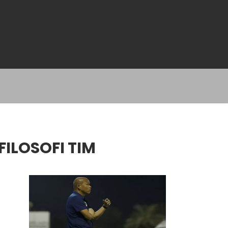
ILOSOFI TIM