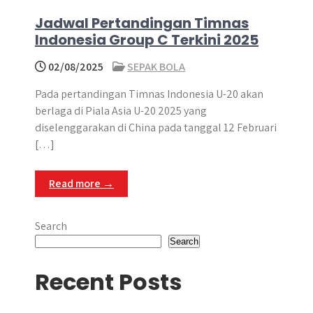
Jadwal Pertandingan Timnas
Indonesia Group C Terkini 2025
02/08/2025
SEPAK BOLA
Pada pertandingan Timnas Indonesia U-20 akan
berlaga di Piala Asia U-20 2025 yang
diselenggarakan di China pada tanggal 12 Februari
[…]
Read more →
Search
Search
Recent Posts