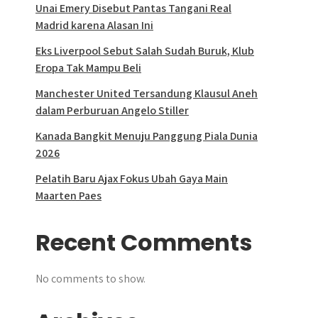
Unai Emery Disebut Pantas Tangani Real
Madrid karena Alasan Ini
Eks Liverpool Sebut Salah Sudah Buruk, Klub
Eropa Tak Mampu Beli
Manchester United Tersandung Klausul Aneh
dalam Perburuan Angelo Stiller
Kanada Bangkit Menuju Panggung Piala Dunia
2026
Pelatih Baru Ajax Fokus Ubah Gaya Main
Maarten Paes
Recent Comments
No comments to show.