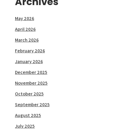
Archives
May 2026
April 2026
March 2026
February 2026
January 2026
December 2025
November 2025
October 2025
September 2025
August 2025
July 2025