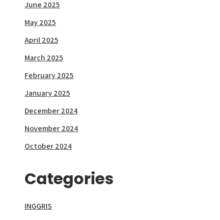
June 2025
May 2025
April 2025
March 2025
February 2025
January 2025
December 2024
November 2024
October 2024
Categories
INGGRIS