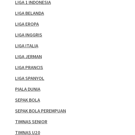
LIGA 1 INDONESIA
LIGA BELANDA
LIGA EROPA
LIGA INGGRIS
LIGA ITALIA
LIGA JERMAN
LIGA PRANCIS
LIGA SPANYOL
PIALA DUNIA
SEPAK BOLA
SEPAK BOLA PEREMPUAN
TIMNAS SENIOR
TIMNAS U20