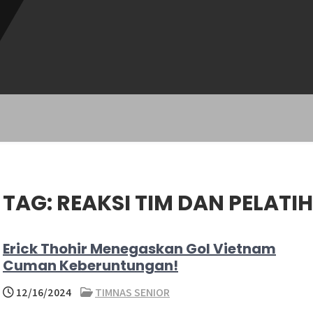
TAG:
REAKSI TIM DAN PELATIH
Erick Thohir Menegaskan Gol Vietnam
Cuman Keberuntungan!
12/16/2024
TIMNAS SENIOR