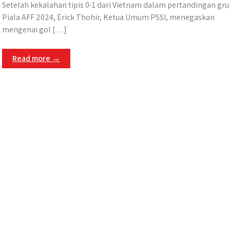
Setelah kekalahan tipis 0-1 dari Vietnam dalam pertandingan gru
Piala AFF 2024, Erick Thohir, Ketua Umum PSSI, menegaskan
mengenai gol […]
Read more →