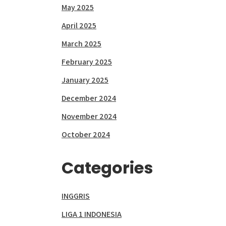
May 2025
April 2025
March 2025
February 2025
January 2025
December 2024
November 2024
October 2024
Categories
INGGRIS
LIGA 1 INDONESIA