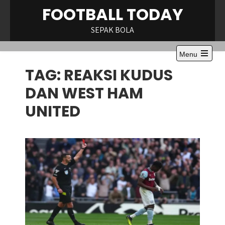
Skip
FOOTBALL TODAY
to
content
SEPAK BOLA
Menu
Open
TAG:
REAKSI KUDUS
the
main
menu
DAN WEST HAM
UNITED