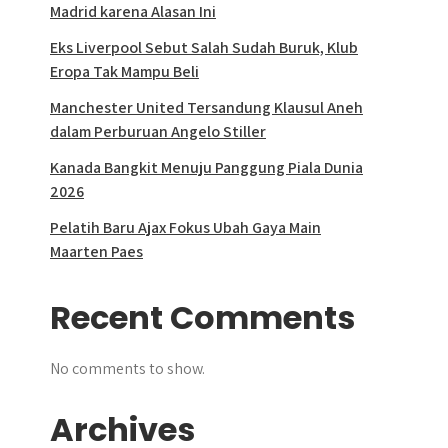
Madrid karena Alasan Ini
Eks Liverpool Sebut Salah Sudah Buruk, Klub
Eropa Tak Mampu Beli
Manchester United Tersandung Klausul Aneh
dalam Perburuan Angelo Stiller
Kanada Bangkit Menuju Panggung Piala Dunia
2026
Pelatih Baru Ajax Fokus Ubah Gaya Main
Maarten Paes
Recent Comments
No comments to show.
Archives