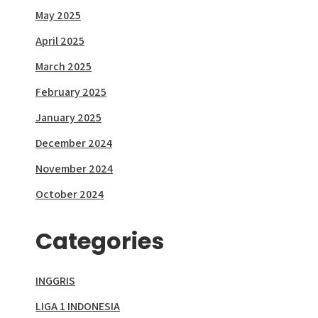
May 2025
April 2025
March 2025
February 2025
January 2025
December 2024
November 2024
October 2024
Categories
INGGRIS
LIGA 1 INDONESIA