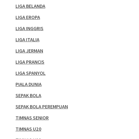
LIGA BELANDA
LIGA EROPA
LIGA INGGRIS
LIGA ITALIA
LIGA JERMAN
LIGA PRANCIS
LIGA SPANYOL
PIALA DUNIA
SEPAK BOLA
SEPAK BOLA PEREMPUAN
TIMNAS SENIOR
TIMNAS U20