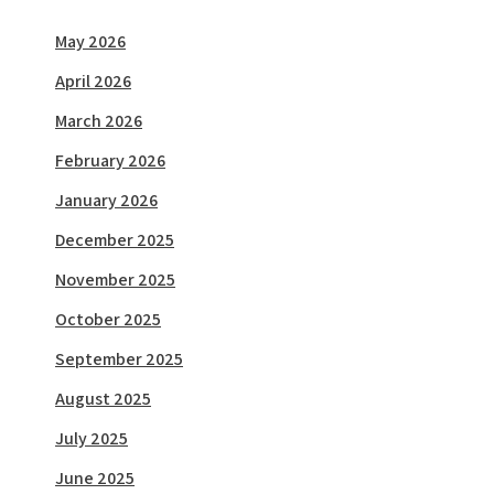
May 2026
April 2026
March 2026
February 2026
January 2026
December 2025
November 2025
October 2025
September 2025
August 2025
July 2025
June 2025