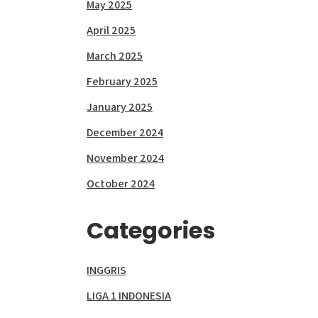
May 2025
April 2025
March 2025
February 2025
January 2025
December 2024
November 2024
October 2024
Categories
INGGRIS
LIGA 1 INDONESIA