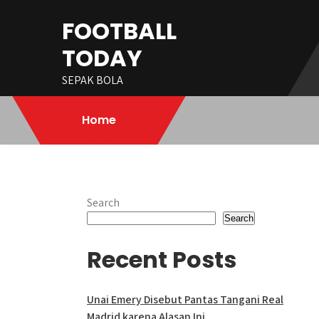
Skip
FOOTBALL
to
content
TODAY
SEPAK BOLA
Home
Search
Search
Recent Posts
Unai Emery Disebut Pantas Tangani Real
Madrid karena Alasan Ini