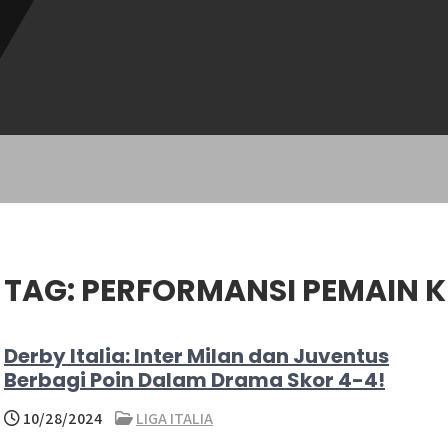
TAG:
PERFORMANSI PEMAIN 
Derby Italia: Inter Milan dan Juventus
Berbagi Poin Dalam Drama Skor 4-4!
10/28/2024
LIGA ITALIA