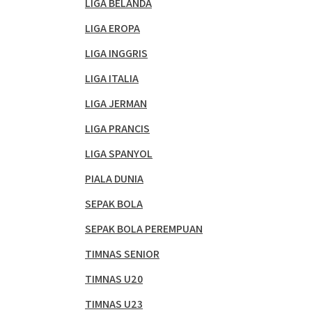
LIGA BELANDA
LIGA EROPA
LIGA INGGRIS
LIGA ITALIA
LIGA JERMAN
LIGA PRANCIS
LIGA SPANYOL
PIALA DUNIA
SEPAK BOLA
SEPAK BOLA PEREMPUAN
TIMNAS SENIOR
TIMNAS U20
TIMNAS U23