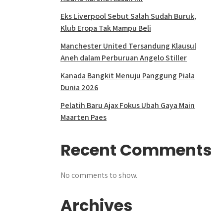
Eks Liverpool Sebut Salah Sudah Buruk,
Klub Eropa Tak Mampu Beli
Manchester United Tersandung Klausul
Aneh dalam Perburuan Angelo Stiller
Kanada Bangkit Menuju Panggung Piala
Dunia 2026
Pelatih Baru Ajax Fokus Ubah Gaya Main
Maarten Paes
Recent Comments
No comments to show.
Archives