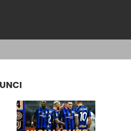
KUNCI