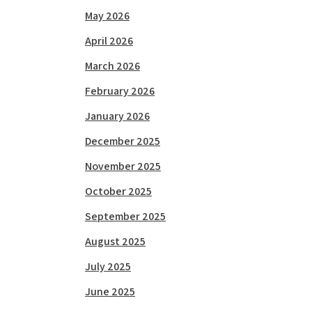
May 2026
April 2026
March 2026
February 2026
January 2026
December 2025
November 2025
October 2025
September 2025
August 2025
July 2025
June 2025