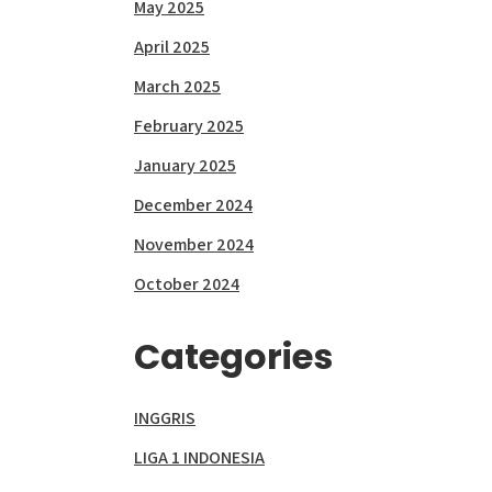
May 2025
April 2025
March 2025
February 2025
January 2025
December 2024
November 2024
October 2024
Categories
INGGRIS
LIGA 1 INDONESIA