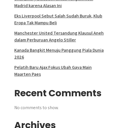
Madrid karena Alasan Ini
Eks Liverpool Sebut Salah Sudah Buruk, Klub
Eropa Tak Mampu Beli
Manchester United Tersandung Klausul Aneh
dalam Perburuan Angelo Stiller
Kanada Bangkit Menuju Panggung Piala Dunia
2026
Pelatih Baru Ajax Fokus Ubah Gaya Main
Maarten Paes
Recent Comments
No comments to show.
Archives