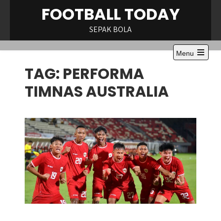
Skip
FOOTBALL TODAY
to
content
SEPAK BOLA
Menu
Open
TAG:
PERFORMA
the
main
menu
TIMNAS AUSTRALIA