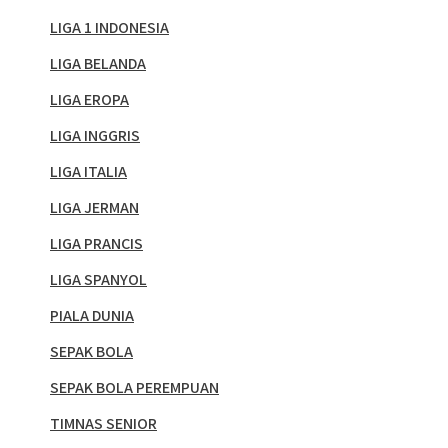
LIGA 1 INDONESIA
LIGA BELANDA
LIGA EROPA
LIGA INGGRIS
LIGA ITALIA
LIGA JERMAN
LIGA PRANCIS
LIGA SPANYOL
PIALA DUNIA
SEPAK BOLA
SEPAK BOLA PEREMPUAN
TIMNAS SENIOR