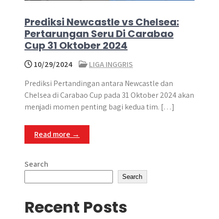
Prediksi Newcastle vs Chelsea:
Pertarungan Seru Di Carabao
Cup 31 Oktober 2024
10/29/2024
LIGA INGGRIS
Prediksi Pertandingan antara Newcastle dan
Chelsea di Carabao Cup pada 31 Oktober 2024 akan
menjadi momen penting bagi kedua tim. […]
Read more →
Search
Search
Recent Posts