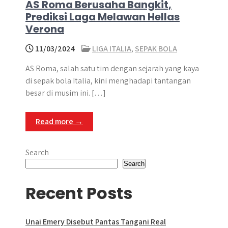
AS Roma Berusaha Bangkit,
Prediksi Laga Melawan Hellas
Verona
11/03/2024
LIGA ITALIA
,
SEPAK BOLA
AS Roma, salah satu tim dengan sejarah yang kaya
di sepak bola Italia, kini menghadapi tantangan
besar di musim ini. […]
Read more →
Search
Search
Recent Posts
Unai Emery Disebut Pantas Tangani Real