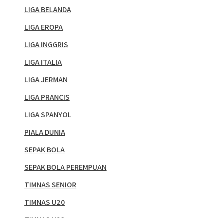
LIGA BELANDA
LIGA EROPA
LIGA INGGRIS
LIGA ITALIA
LIGA JERMAN
LIGA PRANCIS
LIGA SPANYOL
PIALA DUNIA
SEPAK BOLA
SEPAK BOLA PEREMPUAN
TIMNAS SENIOR
TIMNAS U20