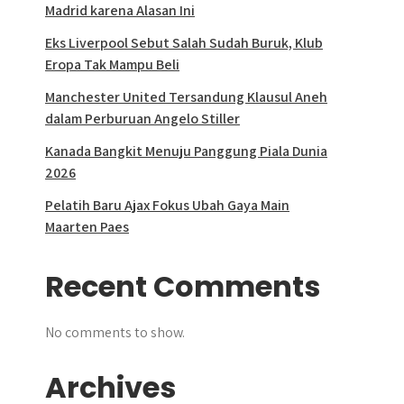
Madrid karena Alasan Ini
Eks Liverpool Sebut Salah Sudah Buruk, Klub
Eropa Tak Mampu Beli
Manchester United Tersandung Klausul Aneh
dalam Perburuan Angelo Stiller
Kanada Bangkit Menuju Panggung Piala Dunia
2026
Pelatih Baru Ajax Fokus Ubah Gaya Main
Maarten Paes
Recent Comments
No comments to show.
Archives