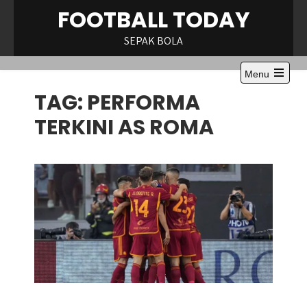
Skip
FOOTBALL TODAY
to
content
SEPAK BOLA
Menu
Open
TAG:
PERFORMA
the
main
menu
TERKINI AS ROMA