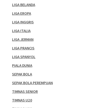
LIGA BELANDA
LIGA EROPA
LIGA INGGRIS
LIGA ITALIA
LIGA JERMAN
LIGA PRANCIS
LIGA SPANYOL
PIALA DUNIA
SEPAK BOLA
SEPAK BOLA PEREMPUAN
TIMNAS SENIOR
TIMNAS U20