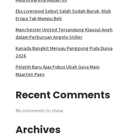
Eks Liverpool Sebut Salah Sudah Buruk, Klub
Eropa Tak Mampu Beli
Manchester United Tersandung Klausul Aneh
dalam Perburuan Angelo Stiller
Kanada Bangkit Menuju Panggung Piala Dunia
2026
Pelatih Baru Ajax Fokus Ubah Gaya Main
Maarten Paes
Recent Comments
No comments to show.
Archives