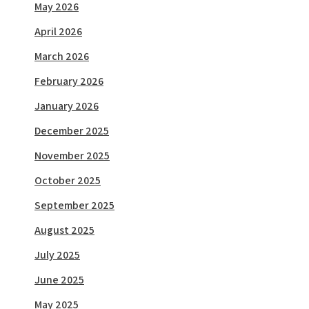
May 2026
April 2026
March 2026
February 2026
January 2026
December 2025
November 2025
October 2025
September 2025
August 2025
July 2025
June 2025
May 2025