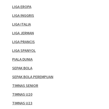
LIGA EROPA
LIGA INGGRIS
LIGA ITALIA
LIGA JERMAN
LIGA PRANCIS
LIGA SPANYOL
PIALA DUNIA
SEPAK BOLA
SEPAK BOLA PEREMPUAN
TIMNAS SENIOR
TIMNAS U20
TIMNAS U23