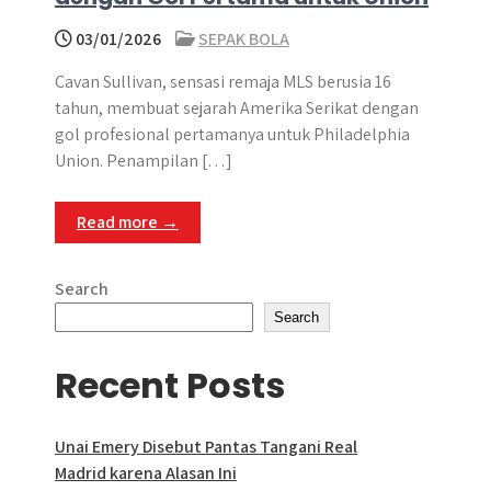
03/01/2026
SEPAK BOLA
Cavan Sullivan, sensasi remaja MLS berusia 16
tahun, membuat sejarah Amerika Serikat dengan
gol profesional pertamanya untuk Philadelphia
Union. Penampilan […]
Read more →
Search
Search
Recent Posts
Unai Emery Disebut Pantas Tangani Real
Madrid karena Alasan Ini