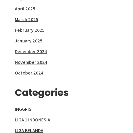
April 2025
March 2025
February 2025
January 2025
December 2024
November 2024
October 2024
Categories
INGGRIS
LIGA 1 INDONESIA
LIGA BELANDA