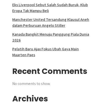
Eks Liverpool Sebut Salah Sudah Buruk, Klub
Eropa Tak Mampu Beli
Manchester United Tersandung Klausul Aneh
dalam Perburuan Angelo Stiller
Kanada Bangkit Menuju Panggung Piala Dunia
2026
Pelatih Baru Ajax Fokus Ubah Gaya Main
Maarten Paes
Recent Comments
No comments to show.
Archives