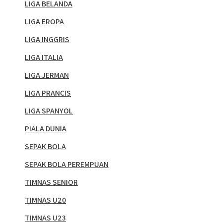
LIGA BELANDA
LIGA EROPA
LIGA INGGRIS
LIGA ITALIA
LIGA JERMAN
LIGA PRANCIS
LIGA SPANYOL
PIALA DUNIA
SEPAK BOLA
SEPAK BOLA PEREMPUAN
TIMNAS SENIOR
TIMNAS U20
TIMNAS U23