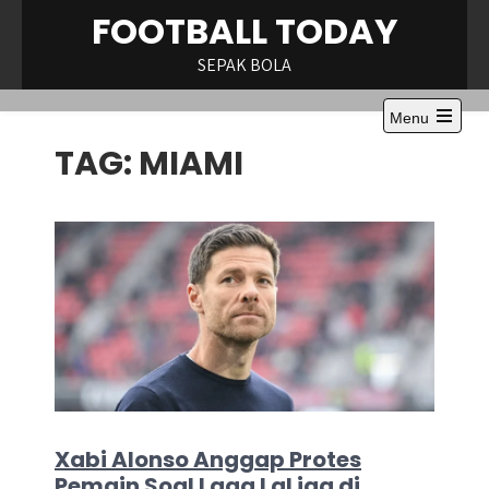
Skip
FOOTBALL TODAY
to
content
SEPAK BOLA
Menu
Open
TAG:
MIAMI
the
main
menu
Xabi Alonso Anggap Protes
Pemain Soal Laga LaLiga di