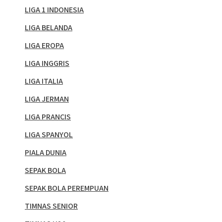
LIGA 1 INDONESIA
LIGA BELANDA
LIGA EROPA
LIGA INGGRIS
LIGA ITALIA
LIGA JERMAN
LIGA PRANCIS
LIGA SPANYOL
PIALA DUNIA
SEPAK BOLA
SEPAK BOLA PEREMPUAN
TIMNAS SENIOR