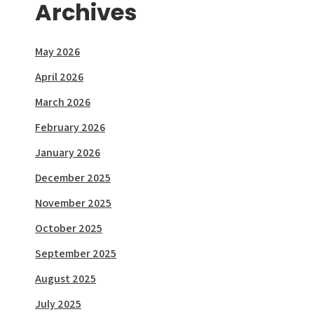
Archives
May 2026
April 2026
March 2026
February 2026
January 2026
December 2025
November 2025
October 2025
September 2025
August 2025
July 2025