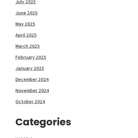
July 2025
June 2025
May 2025
April 2025
March 2025
February 2025
January 2025
December 2024
November 2024
October 2024
Categories