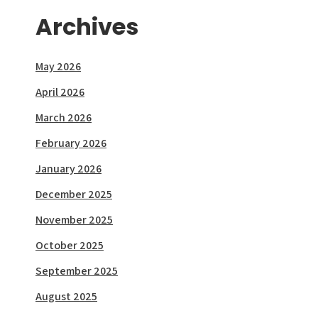
Archives
May 2026
April 2026
March 2026
February 2026
January 2026
December 2025
November 2025
October 2025
September 2025
August 2025