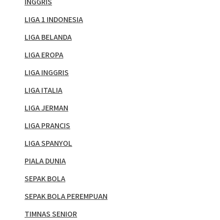
INGGRIS
LIGA 1 INDONESIA
LIGA BELANDA
LIGA EROPA
LIGA INGGRIS
LIGA ITALIA
LIGA JERMAN
LIGA PRANCIS
LIGA SPANYOL
PIALA DUNIA
SEPAK BOLA
SEPAK BOLA PEREMPUAN
TIMNAS SENIOR