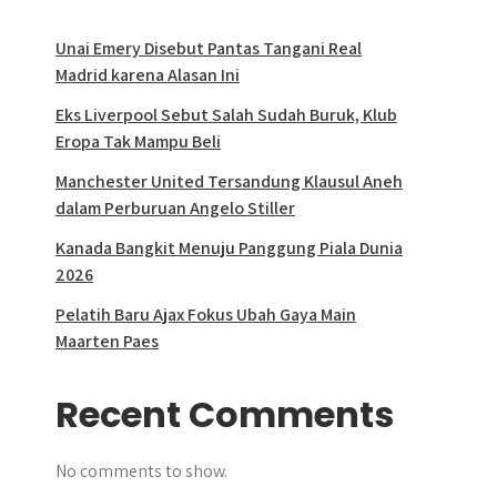
Unai Emery Disebut Pantas Tangani Real
Madrid karena Alasan Ini
Eks Liverpool Sebut Salah Sudah Buruk, Klub
Eropa Tak Mampu Beli
Manchester United Tersandung Klausul Aneh
dalam Perburuan Angelo Stiller
Kanada Bangkit Menuju Panggung Piala Dunia
2026
Pelatih Baru Ajax Fokus Ubah Gaya Main
Maarten Paes
Recent Comments
No comments to show.