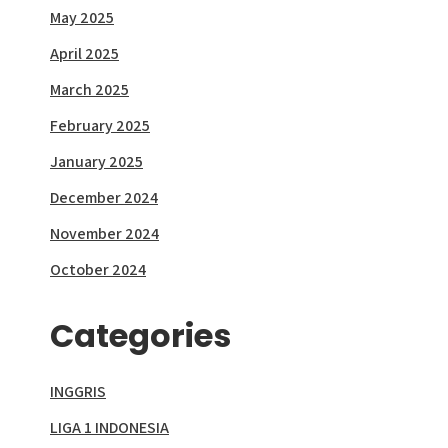
May 2025
April 2025
March 2025
February 2025
January 2025
December 2024
November 2024
October 2024
Categories
INGGRIS
LIGA 1 INDONESIA