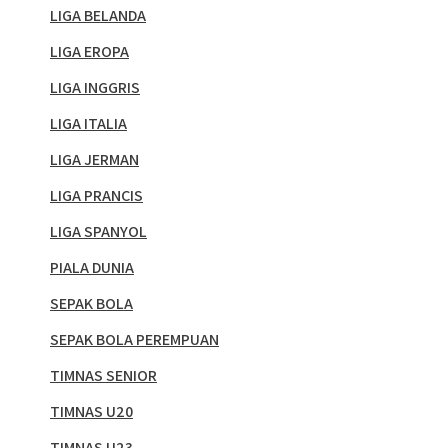
LIGA BELANDA
LIGA EROPA
LIGA INGGRIS
LIGA ITALIA
LIGA JERMAN
LIGA PRANCIS
LIGA SPANYOL
PIALA DUNIA
SEPAK BOLA
SEPAK BOLA PEREMPUAN
TIMNAS SENIOR
TIMNAS U20
TIMNAS U23