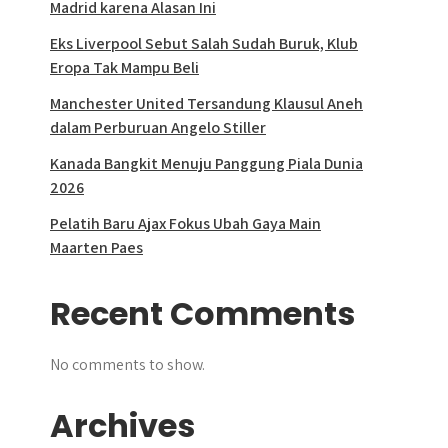
Madrid karena Alasan Ini
Eks Liverpool Sebut Salah Sudah Buruk, Klub
Eropa Tak Mampu Beli
Manchester United Tersandung Klausul Aneh
dalam Perburuan Angelo Stiller
Kanada Bangkit Menuju Panggung Piala Dunia
2026
Pelatih Baru Ajax Fokus Ubah Gaya Main
Maarten Paes
Recent Comments
No comments to show.
Archives