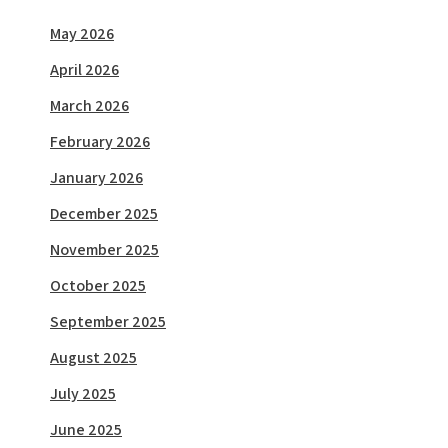
May 2026
April 2026
March 2026
February 2026
January 2026
December 2025
November 2025
October 2025
September 2025
August 2025
July 2025
June 2025