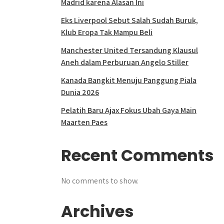
Madrid karena Alasan Ini
Eks Liverpool Sebut Salah Sudah Buruk,
Klub Eropa Tak Mampu Beli
Manchester United Tersandung Klausul
Aneh dalam Perburuan Angelo Stiller
Kanada Bangkit Menuju Panggung Piala
Dunia 2026
Pelatih Baru Ajax Fokus Ubah Gaya Main
Maarten Paes
Recent Comments
No comments to show.
Archives