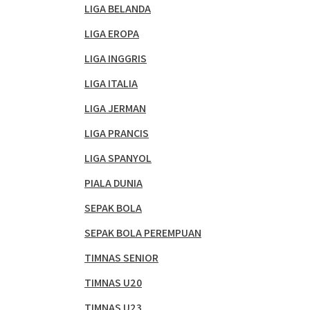
LIGA BELANDA
LIGA EROPA
LIGA INGGRIS
LIGA ITALIA
LIGA JERMAN
LIGA PRANCIS
LIGA SPANYOL
PIALA DUNIA
SEPAK BOLA
SEPAK BOLA PEREMPUAN
TIMNAS SENIOR
TIMNAS U20
TIMNAS U23