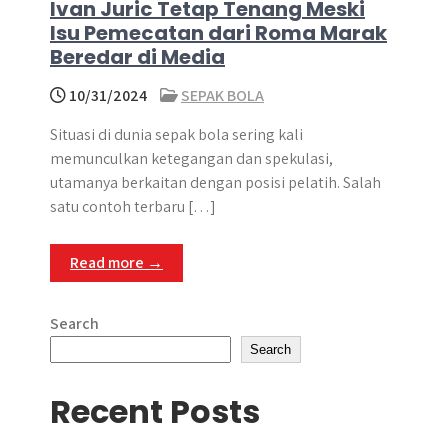
​Ivan Juric Tetap Tenang Meski
Isu Pemecatan dari Roma Marak
Beredar di Media
10/31/2024
SEPAK BOLA
Situasi di dunia sepak bola sering kali
memunculkan ketegangan dan spekulasi,
utamanya berkaitan dengan posisi pelatih. Salah
satu contoh terbaru […]
Read more →
Search
Search
Recent Posts