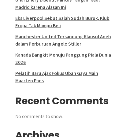
Madrid karena Alasan Ini
Eks Liverpool Sebut Salah Sudah Buruk, Klub
Eropa Tak Mampu Beli
Manchester United Tersandung Klausul Aneh
dalam Perburuan Angelo Stiller
Kanada Bangkit Menuju Panggung Piala Dunia
2026
Pelatih Baru Ajax Fokus Ubah Gaya Main
Maarten Paes
Recent Comments
No comments to show.
Archives