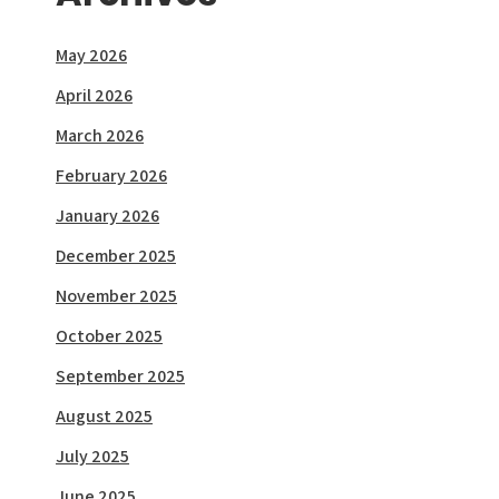
May 2026
April 2026
March 2026
February 2026
January 2026
December 2025
November 2025
October 2025
September 2025
August 2025
July 2025
June 2025