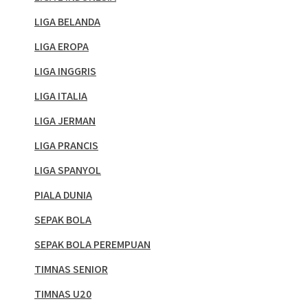
LIGA BELANDA
LIGA EROPA
LIGA INGGRIS
LIGA ITALIA
LIGA JERMAN
LIGA PRANCIS
LIGA SPANYOL
PIALA DUNIA
SEPAK BOLA
SEPAK BOLA PEREMPUAN
TIMNAS SENIOR
TIMNAS U20