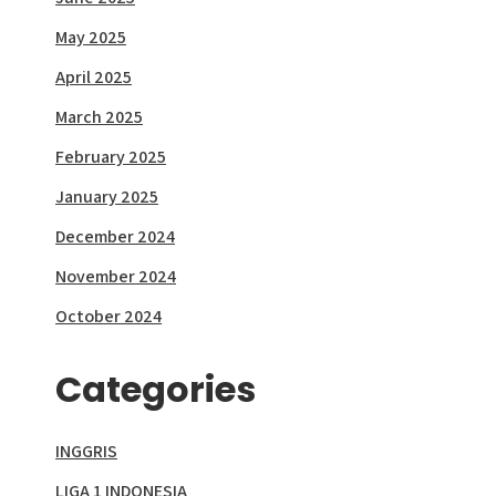
May 2025
April 2025
March 2025
February 2025
January 2025
December 2024
November 2024
October 2024
Categories
INGGRIS
LIGA 1 INDONESIA