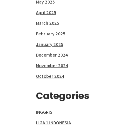
May 2025
April 2025
March 2025
February 2025
January 2025
December 2024
November 2024
October 2024
Categories
INGGRIS
LIGA 1 INDONESIA