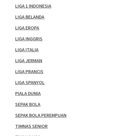
LIGA 1 INDONESIA
LIGA BELANDA
LIGA EROPA
LIGA INGGRIS
LIGA ITALIA
LIGA JERMAN
LIGA PRANCIS
LIGA SPANYOL
PIALA DUNIA
SEPAK BOLA
SEPAK BOLA PEREMPUAN
TIMNAS SENIOR