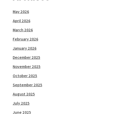
May 2026
April 2026
March 2026
February 2026
January 2026
December 2025
November 2025
October 2025
September 2025
August 2025
July 2025
June 2025