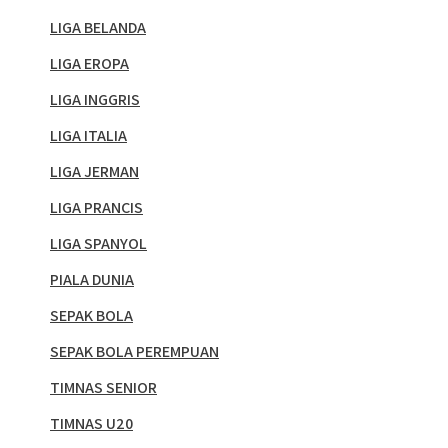
LIGA BELANDA
LIGA EROPA
LIGA INGGRIS
LIGA ITALIA
LIGA JERMAN
LIGA PRANCIS
LIGA SPANYOL
PIALA DUNIA
SEPAK BOLA
SEPAK BOLA PEREMPUAN
TIMNAS SENIOR
TIMNAS U20