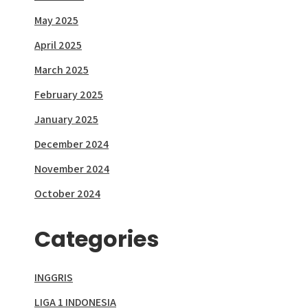
May 2025
April 2025
March 2025
February 2025
January 2025
December 2024
November 2024
October 2024
Categories
INGGRIS
LIGA 1 INDONESIA