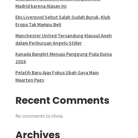
Madrid karena Alasan Ini
Eks Liverpool Sebut Salah Sudah Buruk, Klub
Eropa Tak Mampu Beli
Manchester United Tersandung Klausul Aneh
dalam Perburuan Angelo Stiller
Kanada Bangkit Menuju Panggung Piala Dunia
2026
Pelatih Baru Ajax Fokus Ubah Gaya Main
Maarten Paes
Recent Comments
No comments to show.
Archives