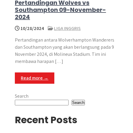
Pertandingan Wolves vs
Southampton 09-November-
2024
10/28/2024
LIGA INGGRIS
Pertandingan antara Wolverhampton Wanderers
dan Southampton yang akan berlangsung pada 9
November 2024, di Molineux Stadium. Tim ini
membawa harapan […]
Read more →
Search
Search
Recent Posts