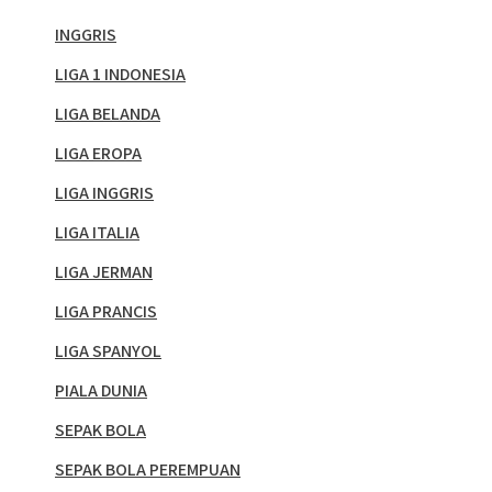
INGGRIS
LIGA 1 INDONESIA
LIGA BELANDA
LIGA EROPA
LIGA INGGRIS
LIGA ITALIA
LIGA JERMAN
LIGA PRANCIS
LIGA SPANYOL
PIALA DUNIA
SEPAK BOLA
SEPAK BOLA PEREMPUAN