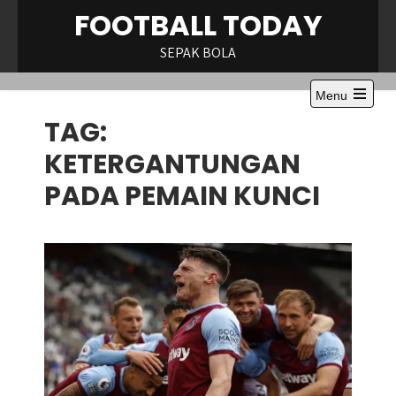
Skip
FOOTBALL TODAY
to
content
SEPAK BOLA
Menu
Open
TAG:
the
main
menu
KETERGANTUNGAN
PADA PEMAIN KUNCI