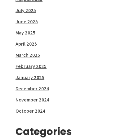
July 2025
June 2025
May 2025
April 2025
March 2025
February 2025
January 2025
December 2024
November 2024
October 2024
Categories