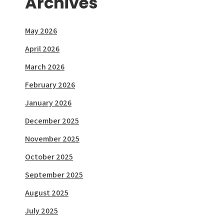
Archives
May 2026
April 2026
March 2026
February 2026
January 2026
December 2025
November 2025
October 2025
September 2025
August 2025
July 2025