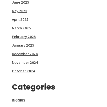
June 2025
May 2025
April 2025
March 2025
February 2025
January 2025
December 2024
November 2024
October 2024
Categories
INGGRIS