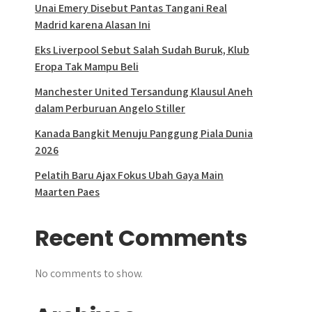
Unai Emery Disebut Pantas Tangani Real
Madrid karena Alasan Ini
Eks Liverpool Sebut Salah Sudah Buruk, Klub
Eropa Tak Mampu Beli
Manchester United Tersandung Klausul Aneh
dalam Perburuan Angelo Stiller
Kanada Bangkit Menuju Panggung Piala Dunia
2026
Pelatih Baru Ajax Fokus Ubah Gaya Main
Maarten Paes
Recent Comments
No comments to show.