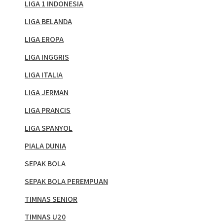
LIGA 1 INDONESIA
LIGA BELANDA
LIGA EROPA
LIGA INGGRIS
LIGA ITALIA
LIGA JERMAN
LIGA PRANCIS
LIGA SPANYOL
PIALA DUNIA
SEPAK BOLA
SEPAK BOLA PEREMPUAN
TIMNAS SENIOR
TIMNAS U20