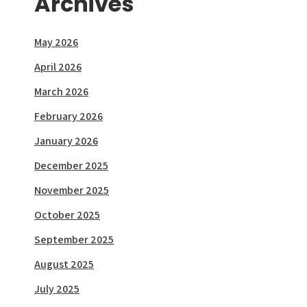
Archives
May 2026
April 2026
March 2026
February 2026
January 2026
December 2025
November 2025
October 2025
September 2025
August 2025
July 2025