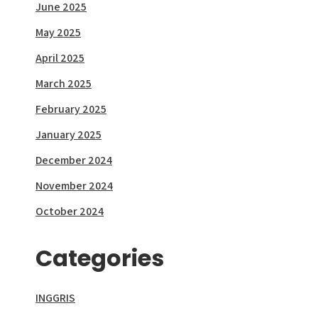
June 2025
May 2025
April 2025
March 2025
February 2025
January 2025
December 2024
November 2024
October 2024
Categories
INGGRIS