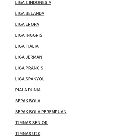
LIGA 1 INDONESIA
LIGA BELANDA
LIGA EROPA
LIGA INGGRIS
LIGA ITALIA
LIGA JERMAN
LIGA PRANCIS
LIGA SPANYOL
PIALA DUNIA
SEPAK BOLA
SEPAK BOLA PEREMPUAN
TIMNAS SENIOR
TIMNAS U20