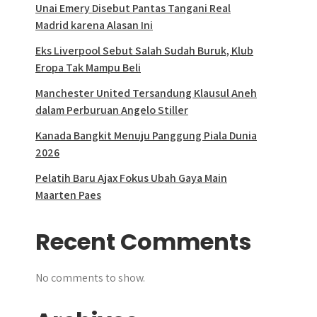
Unai Emery Disebut Pantas Tangani Real
Madrid karena Alasan Ini
Eks Liverpool Sebut Salah Sudah Buruk, Klub
Eropa Tak Mampu Beli
Manchester United Tersandung Klausul Aneh
dalam Perburuan Angelo Stiller
Kanada Bangkit Menuju Panggung Piala Dunia
2026
Pelatih Baru Ajax Fokus Ubah Gaya Main
Maarten Paes
Recent Comments
No comments to show.