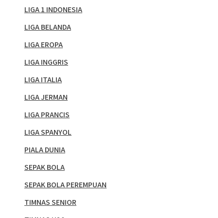
LIGA 1 INDONESIA
LIGA BELANDA
LIGA EROPA
LIGA INGGRIS
LIGA ITALIA
LIGA JERMAN
LIGA PRANCIS
LIGA SPANYOL
PIALA DUNIA
SEPAK BOLA
SEPAK BOLA PEREMPUAN
TIMNAS SENIOR