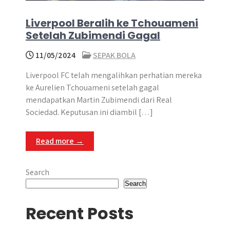
Liverpool Beralih ke Tchouameni
Setelah Zubimendi Gagal
11/05/2024
SEPAK BOLA
Liverpool FC telah mengalihkan perhatian mereka
ke Aurelien Tchouameni setelah gagal
mendapatkan Martin Zubimendi dari Real
Sociedad. Keputusan ini diambil […]
Read more →
Search
Search
Recent Posts