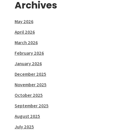
Archives
May 2026
April 2026
March 2026
February 2026
January 2026
December 2025
November 2025
October 2025
September 2025
August 2025
July 2025