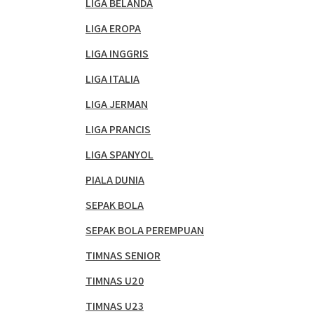
LIGA BELANDA
LIGA EROPA
LIGA INGGRIS
LIGA ITALIA
LIGA JERMAN
LIGA PRANCIS
LIGA SPANYOL
PIALA DUNIA
SEPAK BOLA
SEPAK BOLA PEREMPUAN
TIMNAS SENIOR
TIMNAS U20
TIMNAS U23