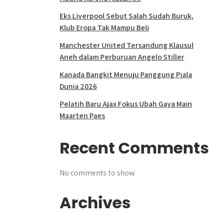
Eks Liverpool Sebut Salah Sudah Buruk,
Klub Eropa Tak Mampu Beli
Manchester United Tersandung Klausul
Aneh dalam Perburuan Angelo Stiller
Kanada Bangkit Menuju Panggung Piala
Dunia 2026
Pelatih Baru Ajax Fokus Ubah Gaya Main
Maarten Paes
Recent Comments
No comments to show.
Archives