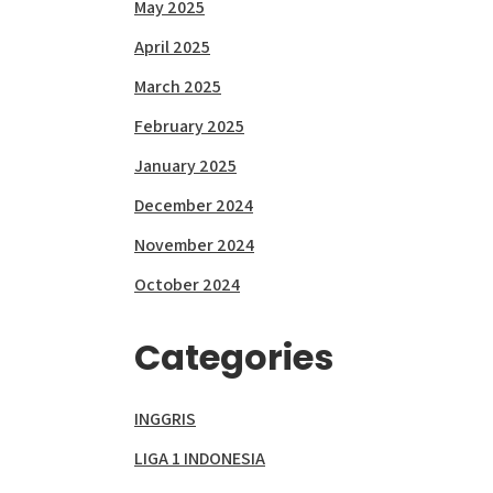
May 2025
April 2025
March 2025
February 2025
January 2025
December 2024
November 2024
October 2024
Categories
INGGRIS
LIGA 1 INDONESIA