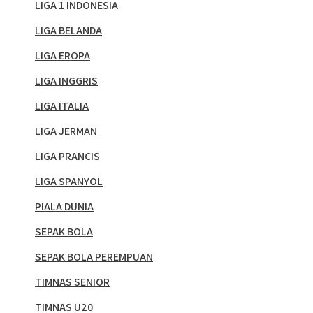
LIGA 1 INDONESIA
LIGA BELANDA
LIGA EROPA
LIGA INGGRIS
LIGA ITALIA
LIGA JERMAN
LIGA PRANCIS
LIGA SPANYOL
PIALA DUNIA
SEPAK BOLA
SEPAK BOLA PEREMPUAN
TIMNAS SENIOR
TIMNAS U20