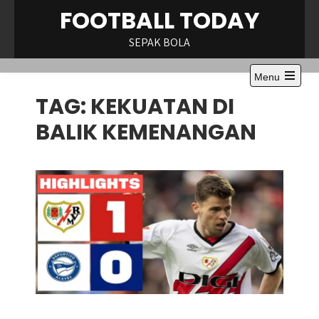
Skip
FOOTBALL TODAY
to
content
SEPAK BOLA
Menu
Open
TAG:
KEKUATAN DI
the
main
menu
BALIK KEMENANGAN