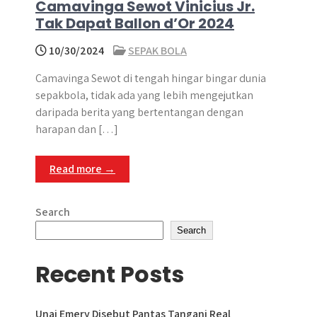
Camavinga Sewot Vinicius Jr.
Tak Dapat Ballon d’Or 2024
10/30/2024
SEPAK BOLA
Camavinga Sewot di tengah hingar bingar dunia
sepakbola, tidak ada yang lebih mengejutkan
daripada berita yang bertentangan dengan
harapan dan […]
Read more →
Search
Search
Recent Posts
Unai Emery Disebut Pantas Tangani Real