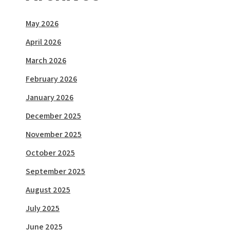
May 2026
April 2026
March 2026
February 2026
January 2026
December 2025
November 2025
October 2025
September 2025
August 2025
July 2025
June 2025