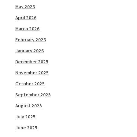
May 2026
April 2026
March 2026
February 2026
January 2026
December 2025
November 2025
October 2025
September 2025
August 2025
July 2025
June 2025