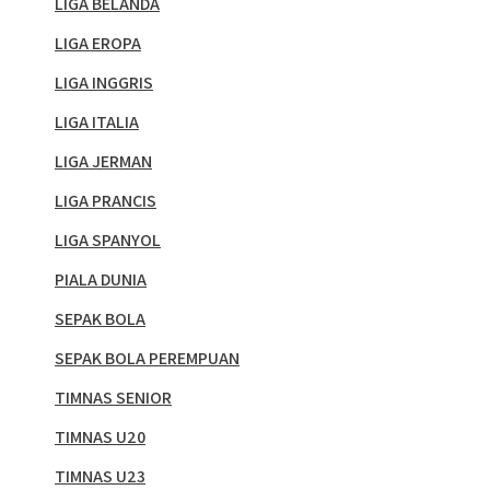
LIGA BELANDA
LIGA EROPA
LIGA INGGRIS
LIGA ITALIA
LIGA JERMAN
LIGA PRANCIS
LIGA SPANYOL
PIALA DUNIA
SEPAK BOLA
SEPAK BOLA PEREMPUAN
TIMNAS SENIOR
TIMNAS U20
TIMNAS U23