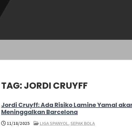
TAG:
JORDI CRUYFF
Jordi Cruyff: Ada Risiko Lamine Yamal aka
Meninggalkan Barcelona
11/18/2025
LIGA SPANYOL
,
SEPAK BOLA