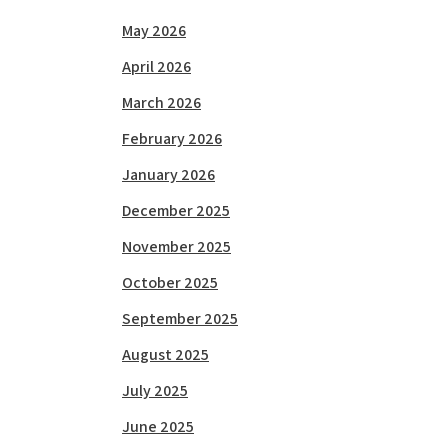
May 2026
April 2026
March 2026
February 2026
January 2026
December 2025
November 2025
October 2025
September 2025
August 2025
July 2025
June 2025