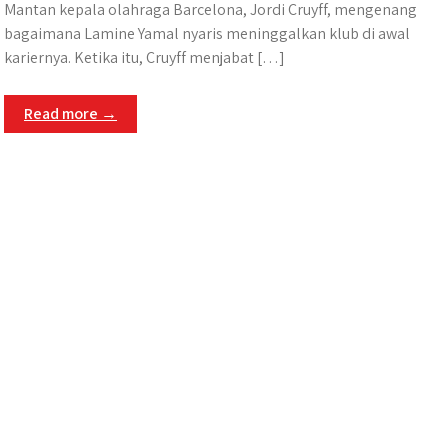
Mantan kepala olahraga Barcelona, Jordi Cruyff, mengenang
bagaimana Lamine Yamal nyaris meninggalkan klub di awal
kariernya. Ketika itu, Cruyff menjabat […]
Read more →