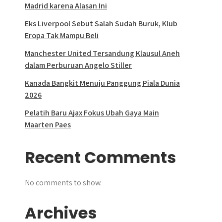
Madrid karena Alasan Ini
Eks Liverpool Sebut Salah Sudah Buruk, Klub
Eropa Tak Mampu Beli
Manchester United Tersandung Klausul Aneh
dalam Perburuan Angelo Stiller
Kanada Bangkit Menuju Panggung Piala Dunia
2026
Pelatih Baru Ajax Fokus Ubah Gaya Main
Maarten Paes
Recent Comments
No comments to show.
Archives