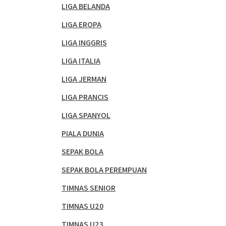
LIGA BELANDA
LIGA EROPA
LIGA INGGRIS
LIGA ITALIA
LIGA JERMAN
LIGA PRANCIS
LIGA SPANYOL
PIALA DUNIA
SEPAK BOLA
SEPAK BOLA PEREMPUAN
TIMNAS SENIOR
TIMNAS U20
TIMNAS U23