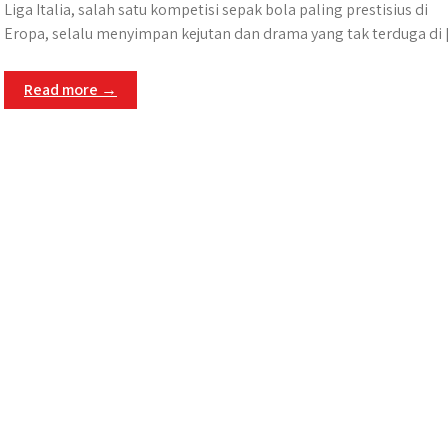
Liga Italia, salah satu kompetisi sepak bola paling prestisius di
Eropa, selalu menyimpan kejutan dan drama yang tak terduga di
Read more →