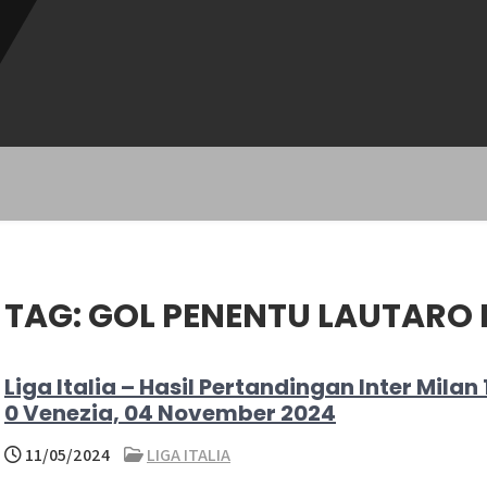
TAG:
GOL PENENTU LAUTARO
Liga Italia – Hasil Pertandingan Inter Milan 
0 Venezia, 04 November 2024
11/05/2024
LIGA ITALIA