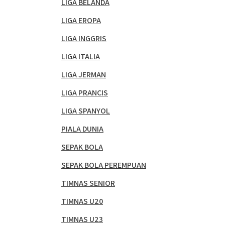
LIGA BELANDA
LIGA EROPA
LIGA INGGRIS
LIGA ITALIA
LIGA JERMAN
LIGA PRANCIS
LIGA SPANYOL
PIALA DUNIA
SEPAK BOLA
SEPAK BOLA PEREMPUAN
TIMNAS SENIOR
TIMNAS U20
TIMNAS U23