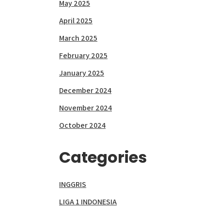
May 2025
April 2025
March 2025
February 2025
January 2025
December 2024
November 2024
October 2024
Categories
INGGRIS
LIGA 1 INDONESIA