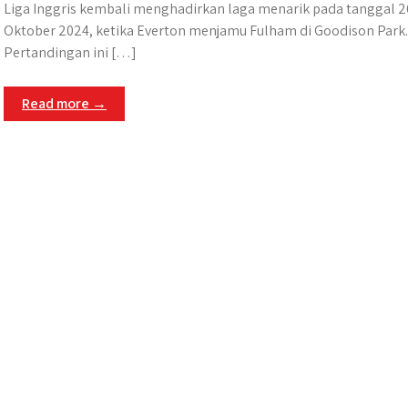
Liga Inggris kembali menghadirkan laga menarik pada tanggal 2
Oktober 2024, ketika Everton menjamu Fulham di Goodison Park.
Pertandingan ini […]
Read more →