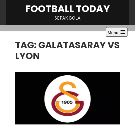
Skip
FOOTBALL TODAY
to
content
SEPAK BOLA
Menu
Open
TAG:
GALATASARAY VS
the
main
menu
LYON