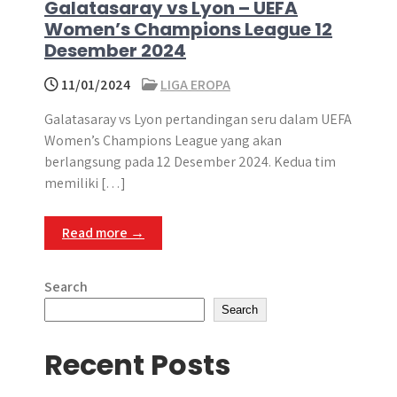
Galatasaray vs Lyon – UEFA
Women’s Champions League 12
Desember 2024
11/01/2024
LIGA EROPA
Galatasaray vs Lyon pertandingan seru dalam UEFA
Women’s Champions League yang akan
berlangsung pada 12 Desember 2024. Kedua tim
memiliki […]
Read more →
Search
Search
Recent Posts