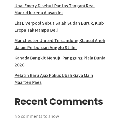
Unai Emery Disebut Pantas Tangani Real
Madrid karena Alasan Ini
Eks Liverpool Sebut Salah Sudah Buruk, Klub
Eropa Tak Mampu Beli
Manchester United Tersandung Klausul Aneh
dalam Perburuan Angelo Stiller
Kanada Bangkit Menuju Panggung Piala Dunia
2026
Pelatih Baru Ajax Fokus Ubah Gaya Main
Maarten Paes
Recent Comments
No comments to show.