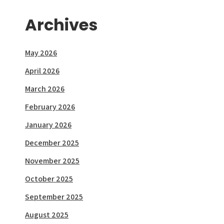
Archives
May 2026
April 2026
March 2026
February 2026
January 2026
December 2025
November 2025
October 2025
September 2025
August 2025