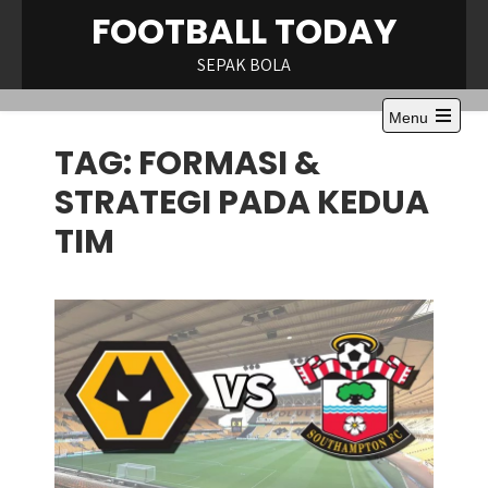
Skip
FOOTBALL TODAY
to
content
SEPAK BOLA
Menu
Open
TAG:
FORMASI &
the
main
menu
STRATEGI PADA KEDUA
TIM