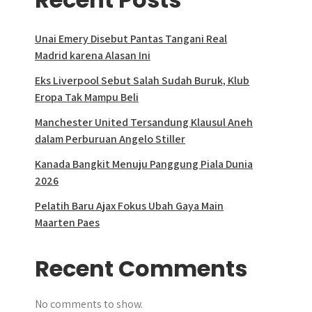
Unai Emery Disebut Pantas Tangani Real
Madrid karena Alasan Ini
Eks Liverpool Sebut Salah Sudah Buruk, Klub
Eropa Tak Mampu Beli
Manchester United Tersandung Klausul Aneh
dalam Perburuan Angelo Stiller
Kanada Bangkit Menuju Panggung Piala Dunia
2026
Pelatih Baru Ajax Fokus Ubah Gaya Main
Maarten Paes
Recent Comments
No comments to show.