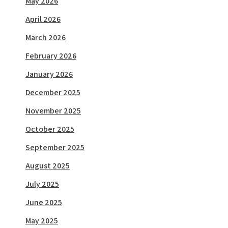
May 2026
April 2026
March 2026
February 2026
January 2026
December 2025
November 2025
October 2025
September 2025
August 2025
July 2025
June 2025
May 2025