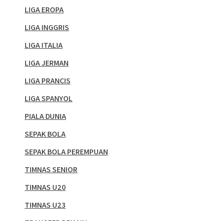
LIGA EROPA
LIGA INGGRIS
LIGA ITALIA
LIGA JERMAN
LIGA PRANCIS
LIGA SPANYOL
PIALA DUNIA
SEPAK BOLA
SEPAK BOLA PEREMPUAN
TIMNAS SENIOR
TIMNAS U20
TIMNAS U23