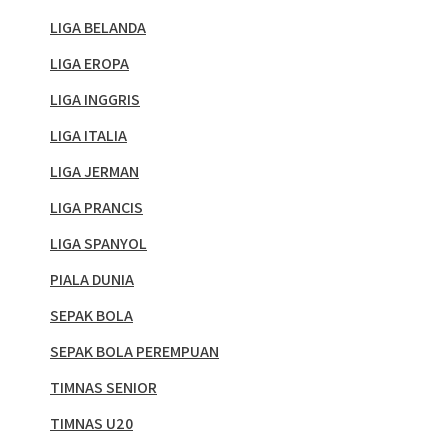
LIGA BELANDA
LIGA EROPA
LIGA INGGRIS
LIGA ITALIA
LIGA JERMAN
LIGA PRANCIS
LIGA SPANYOL
PIALA DUNIA
SEPAK BOLA
SEPAK BOLA PEREMPUAN
TIMNAS SENIOR
TIMNAS U20