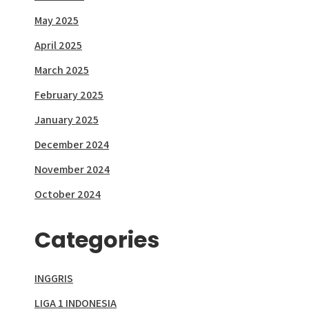
May 2025
April 2025
March 2025
February 2025
January 2025
December 2024
November 2024
October 2024
Categories
INGGRIS
LIGA 1 INDONESIA