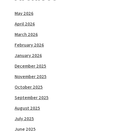
May 2026
April 2026
March 2026
February 2026
January 2026
December 2025
November 2025
October 2025
September 2025
August 2025
July 2025
June 2025