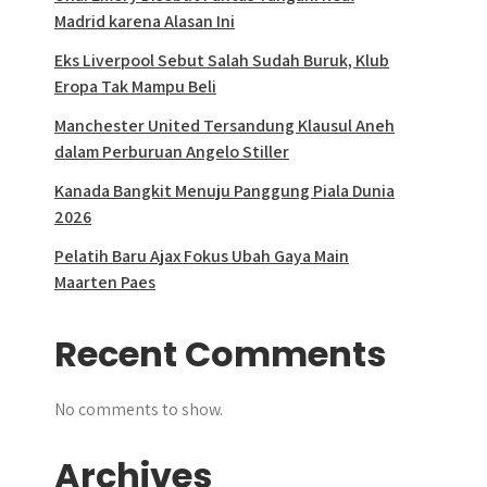
Madrid karena Alasan Ini
Eks Liverpool Sebut Salah Sudah Buruk, Klub
Eropa Tak Mampu Beli
Manchester United Tersandung Klausul Aneh
dalam Perburuan Angelo Stiller
Kanada Bangkit Menuju Panggung Piala Dunia
2026
Pelatih Baru Ajax Fokus Ubah Gaya Main
Maarten Paes
Recent Comments
No comments to show.
Archives