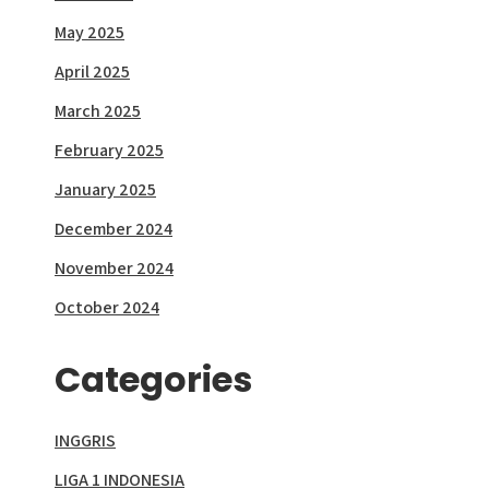
May 2025
April 2025
March 2025
February 2025
January 2025
December 2024
November 2024
October 2024
Categories
INGGRIS
LIGA 1 INDONESIA