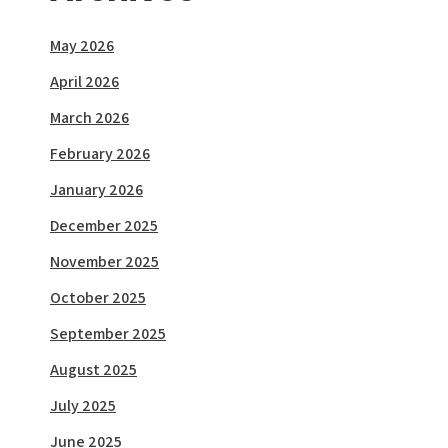
May 2026
April 2026
March 2026
February 2026
January 2026
December 2025
November 2025
October 2025
September 2025
August 2025
July 2025
June 2025