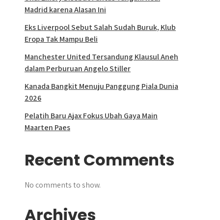
Madrid karena Alasan Ini
Eks Liverpool Sebut Salah Sudah Buruk, Klub
Eropa Tak Mampu Beli
Manchester United Tersandung Klausul Aneh
dalam Perburuan Angelo Stiller
Kanada Bangkit Menuju Panggung Piala Dunia
2026
Pelatih Baru Ajax Fokus Ubah Gaya Main
Maarten Paes
Recent Comments
No comments to show.
Archives