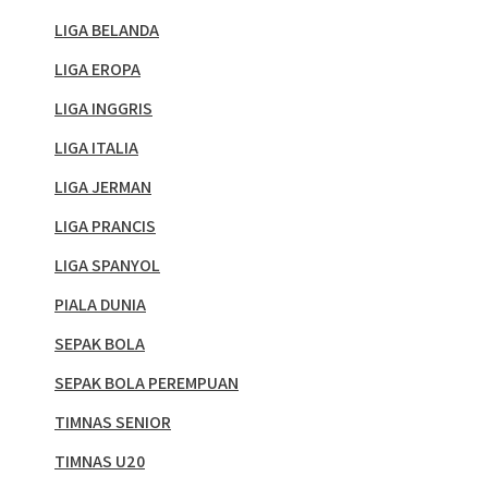
LIGA BELANDA
LIGA EROPA
LIGA INGGRIS
LIGA ITALIA
LIGA JERMAN
LIGA PRANCIS
LIGA SPANYOL
PIALA DUNIA
SEPAK BOLA
SEPAK BOLA PEREMPUAN
TIMNAS SENIOR
TIMNAS U20