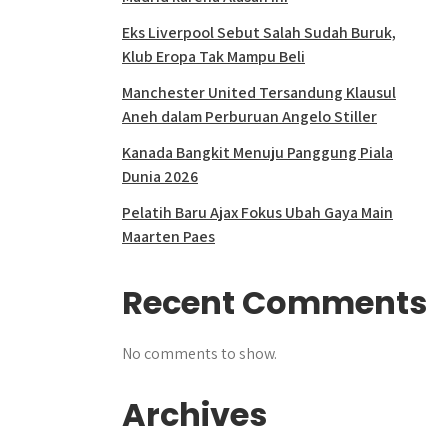
Eks Liverpool Sebut Salah Sudah Buruk,
Klub Eropa Tak Mampu Beli
Manchester United Tersandung Klausul
Aneh dalam Perburuan Angelo Stiller
Kanada Bangkit Menuju Panggung Piala
Dunia 2026
Pelatih Baru Ajax Fokus Ubah Gaya Main
Maarten Paes
Recent Comments
No comments to show.
Archives