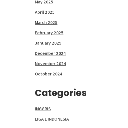
May 2025
April 2025
March 2025
February 2025
January 2025
December 2024
November 2024
October 2024
Categories
INGGRIS
LIGA 1 INDONESIA