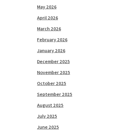
May 2026
April 2026
March 2026
February 2026
January 2026
December 2025
November 2025
October 2025
September 2025
August 2025
July 2025
June 2025