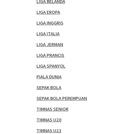
LIGA BELANDA
LIGA EROPA
LIGA INGGRIS
LIGA ITALIA
LIGA JERMAN
LIGA PRANCIS
LIGA SPANYOL
PIALA DUNIA
SEPAK BOLA
SEPAK BOLA PEREMPUAN
TIMNAS SENIOR
TIMNAS U20
TIMNAS U23