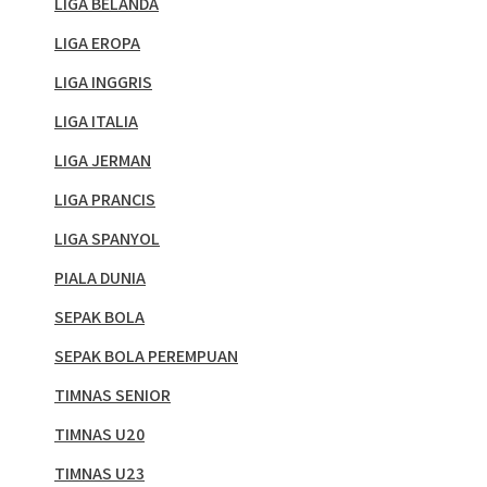
LIGA BELANDA
LIGA EROPA
LIGA INGGRIS
LIGA ITALIA
LIGA JERMAN
LIGA PRANCIS
LIGA SPANYOL
PIALA DUNIA
SEPAK BOLA
SEPAK BOLA PEREMPUAN
TIMNAS SENIOR
TIMNAS U20
TIMNAS U23