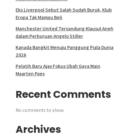
Eks Liverpool Sebut Salah Sudah Buruk, Klub
Eropa Tak Mampu Beli
Manchester United Tersandung Klausul Aneh
dalam Perburuan Angelo Stiller
Kanada Bangkit Menuju Panggung Piala Dunia
2026
Pelatih Baru Ajax Fokus Ubah Gaya Main
Maarten Paes
Recent Comments
No comments to show.
Archives