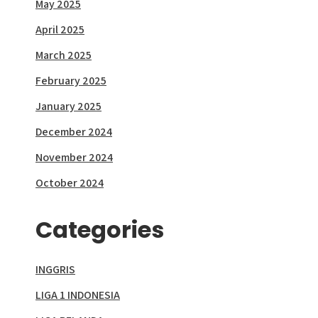
May 2025
April 2025
March 2025
February 2025
January 2025
December 2024
November 2024
October 2024
Categories
INGGRIS
LIGA 1 INDONESIA