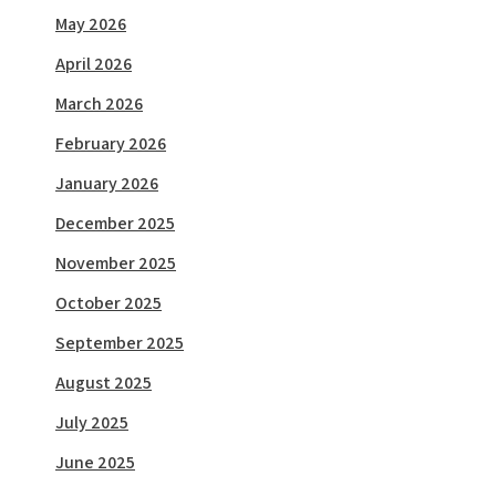
May 2026
April 2026
March 2026
February 2026
January 2026
December 2025
November 2025
October 2025
September 2025
August 2025
July 2025
June 2025