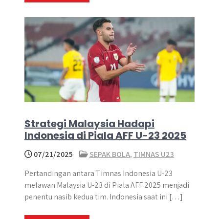
Strategi Malaysia Hadapi
Indonesia di Piala AFF U-23 2025
07/21/2025
SEPAK BOLA
,
TIMNAS U23
Pertandingan antara Timnas Indonesia U-23
melawan Malaysia U-23 di Piala AFF 2025 menjadi
penentu nasib kedua tim. Indonesia saat ini […]