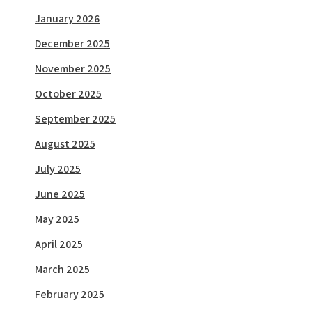
January 2026
December 2025
November 2025
October 2025
September 2025
August 2025
July 2025
June 2025
May 2025
April 2025
March 2025
February 2025