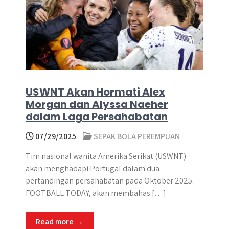
USWNT Akan Hormati Alex
Morgan dan Alyssa Naeher
dalam Laga Persahabatan
07/29/2025
SEPAK BOLA PEREMPUAN
Tim nasional wanita Amerika Serikat (USWNT)
akan menghadapi Portugal dalam dua
pertandingan persahabatan pada Oktober 2025.
FOOTBALL TODAY, akan membahas […]
Read more →