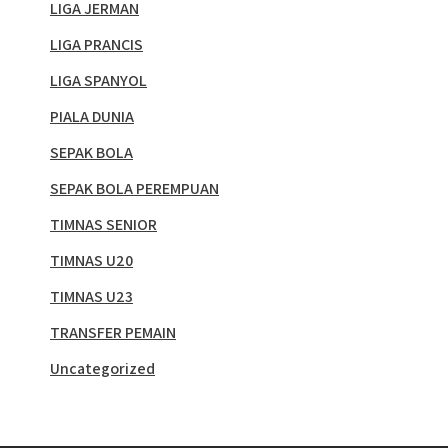
LIGA JERMAN
LIGA PRANCIS
LIGA SPANYOL
PIALA DUNIA
SEPAK BOLA
SEPAK BOLA PEREMPUAN
TIMNAS SENIOR
TIMNAS U20
TIMNAS U23
TRANSFER PEMAIN
Uncategorized