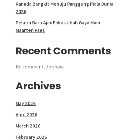
Kanada Bangkit Menuju Panggung Piala Dunia
2026
Pelatih Baru Ajax Fokus Ubah Gaya Main
Maarten Paes
Recent Comments
No comments to show.
Archives
May 2026
April 2026
March 2026
February 2026