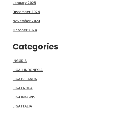
January 2025
December 2024
November 2024
October 2024
Categories
INGGRIS
LIGA 1 INDONESIA
LIGA BELANDA
LIGA EROPA
LIGA INGGRIS
LIGA ITALIA