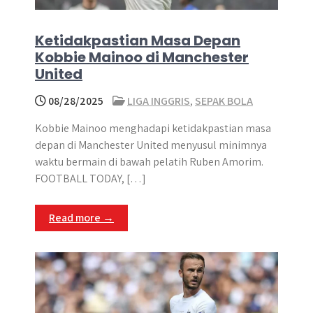
Ketidakpastian Masa Depan
Kobbie Mainoo di Manchester
United
08/28/2025
LIGA INGGRIS
,
SEPAK BOLA
Kobbie Mainoo menghadapi ketidakpastian masa
depan di Manchester United menyusul minimnya
waktu bermain di bawah pelatih Ruben Amorim.
FOOTBALL TODAY, […]
Read more →