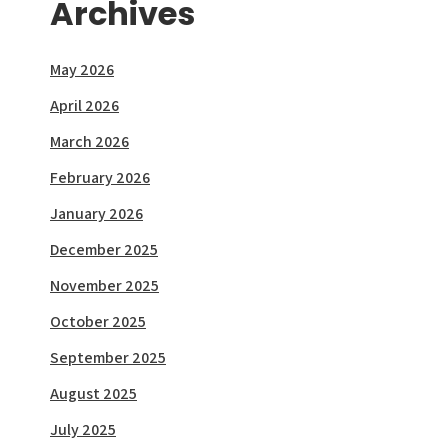
Archives
May 2026
April 2026
March 2026
February 2026
January 2026
December 2025
November 2025
October 2025
September 2025
August 2025
July 2025