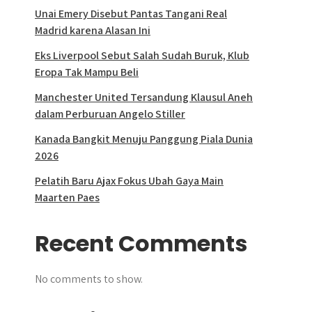
Unai Emery Disebut Pantas Tangani Real
Madrid karena Alasan Ini
Eks Liverpool Sebut Salah Sudah Buruk, Klub
Eropa Tak Mampu Beli
Manchester United Tersandung Klausul Aneh
dalam Perburuan Angelo Stiller
Kanada Bangkit Menuju Panggung Piala Dunia
2026
Pelatih Baru Ajax Fokus Ubah Gaya Main
Maarten Paes
Recent Comments
No comments to show.