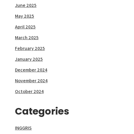
June 2025
May 2025
April 2025
March 2025
February 2025
January 2025
December 2024
November 2024
October 2024
Categories
INGGRIS