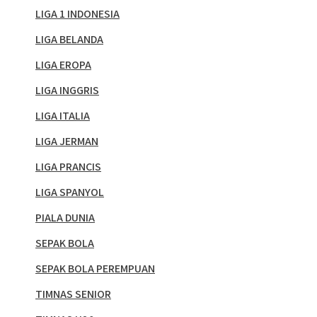
LIGA 1 INDONESIA
LIGA BELANDA
LIGA EROPA
LIGA INGGRIS
LIGA ITALIA
LIGA JERMAN
LIGA PRANCIS
LIGA SPANYOL
PIALA DUNIA
SEPAK BOLA
SEPAK BOLA PEREMPUAN
TIMNAS SENIOR