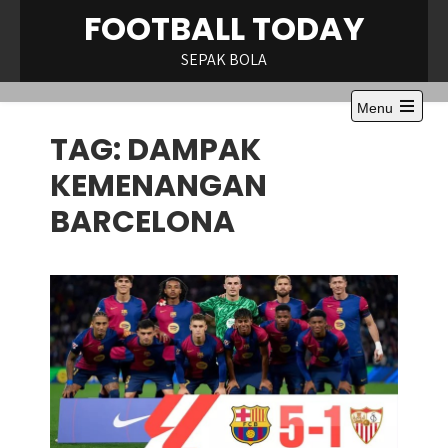
Skip
FOOTBALL TODAY
to
content
SEPAK BOLA
Menu
Open
TAG:
DAMPAK
the
main
menu
KEMENANGAN
BARCELONA