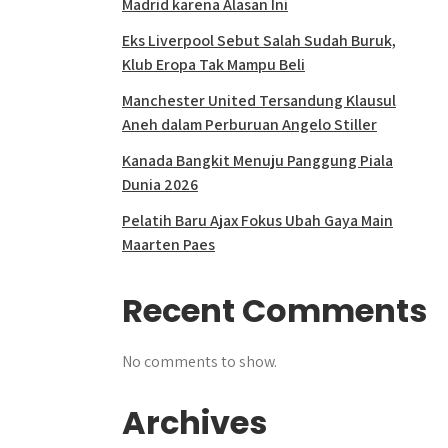
Madrid karena Alasan Ini
Eks Liverpool Sebut Salah Sudah Buruk,
Klub Eropa Tak Mampu Beli
Manchester United Tersandung Klausul
Aneh dalam Perburuan Angelo Stiller
Kanada Bangkit Menuju Panggung Piala
Dunia 2026
Pelatih Baru Ajax Fokus Ubah Gaya Main
Maarten Paes
Recent Comments
No comments to show.
Archives