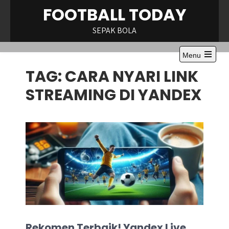
Skip
FOOTBALL TODAY
to
content
SEPAK BOLA
Menu
Open
TAG:
CARA NYARI LINK
the
main
menu
STREAMING DI YANDEX
Rekomen Terbaik! Yandex Live