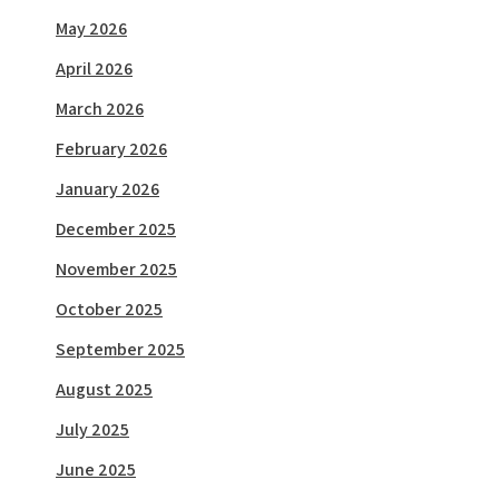
May 2026
April 2026
March 2026
February 2026
January 2026
December 2025
November 2025
October 2025
September 2025
August 2025
July 2025
June 2025