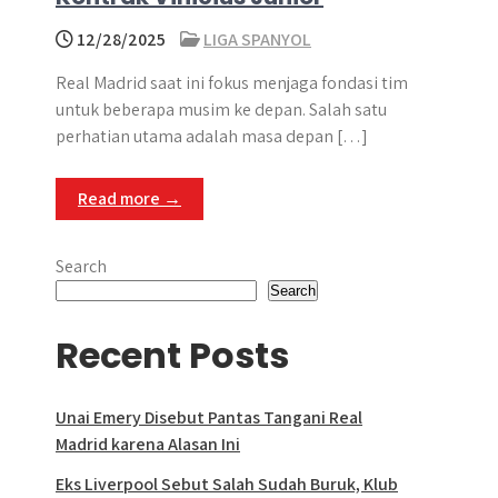
12/28/2025
LIGA SPANYOL
Real Madrid saat ini fokus menjaga fondasi tim
untuk beberapa musim ke depan. Salah satu
perhatian utama adalah masa depan […]
Read more →
Search
Search
Recent Posts
Unai Emery Disebut Pantas Tangani Real
Madrid karena Alasan Ini
Eks Liverpool Sebut Salah Sudah Buruk, Klub